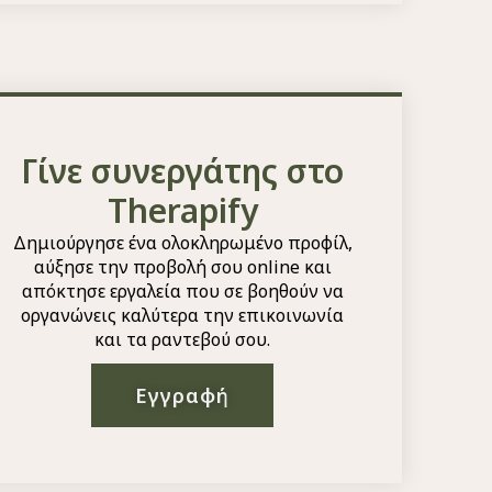
Γίνε συνεργάτης στο
Therapify
Δημιούργησε ένα ολοκληρωμένο προφίλ,
αύξησε την προβολή σου online και
απόκτησε εργαλεία που σε βοηθούν να
οργανώνεις καλύτερα την επικοινωνία
και τα ραντεβού σου.
Εγγραφή