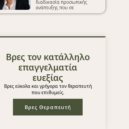
διαδικασία προσωπικής
ανάπτυξης που σε
Βρες τον κατάλληλο
επαγγελματία
ευεξίας
Βρες εύκολα και γρήγορα τον θεραπευτή
που επιθυμείς.
Βρες Θεραπευτή