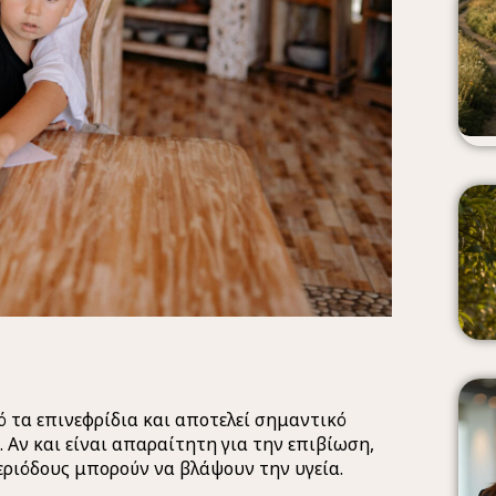
ό τα επινεφρίδια και αποτελεί σημαντικό
 Αν και είναι απαραίτητη για την επιβίωση,
εριόδους μπορούν να βλάψουν την υγεία.