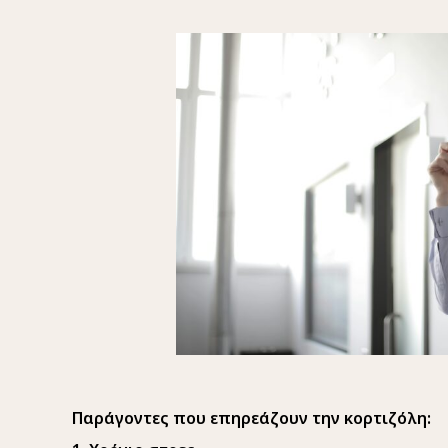
Παράγοντες που επηρεάζουν την κορτιζόλη: