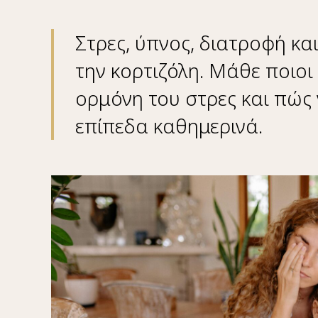
Στρες, ύπνος, διατροφή κ
την κορτιζόλη. Μάθε ποιο
ορμόνη του στρες και πώς ν
επίπεδα καθημερινά.