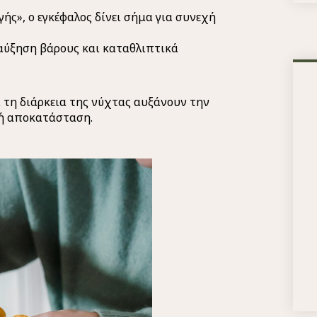
ς», ο εγκέφαλος δίνει σήμα για συνεχή
 αύξηση βάρους και καταθλιπτικά
ά τη διάρκεια της νύχτας αυξάνουν την
νή αποκατάσταση.