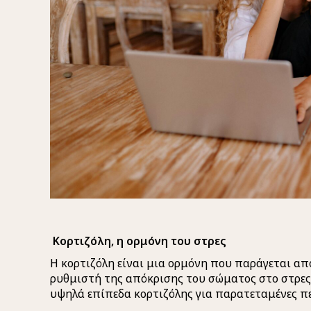
Κορτιζόλη, η ορμόνη του στρες
Η κορτιζόλη είναι μια ορμόνη που παράγεται απ
ρυθμιστή της απόκρισης του σώματος στο στρες.
υψηλά επίπεδα κορτιζόλης για παρατεταμένες π