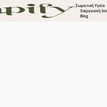
Σωματική Υγεία
Ενεργειακή Ισ
Blog