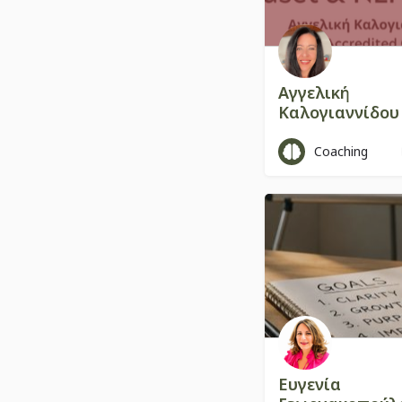
Αγγελική
Καλογιαννίδου
Coaching
Ευγενία