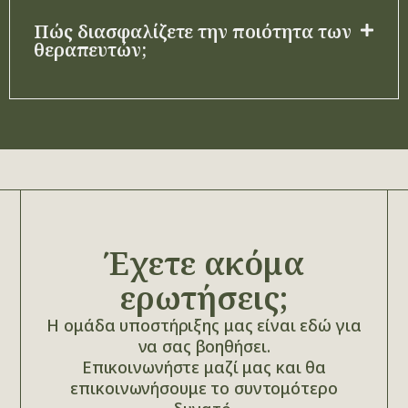
Πώς διασφαλίζετε την ποιότητα των
θεραπευτών;
Έχετε ακόμα
ερωτήσεις;
Η ομάδα υποστήριξης μας είναι εδώ για
να σας βοηθήσει.
Επικοινωνήστε μαζί μας και θα
επικοινωνήσουμε το συντομότερο