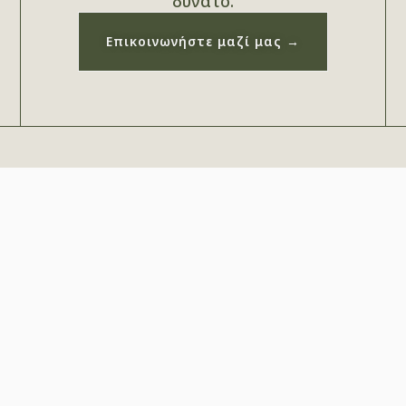
δυνατό.
Επικοινωνήστε μαζί μας →