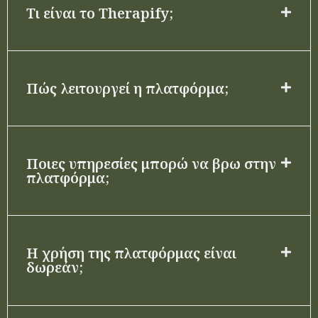
Τι είναι το Therapify;
Πώς λειτουργεί η πλατφόρμα;
Ποιες υπηρεσίες μπορώ να βρω στην
πλατφόρμα;
Η χρήση της πλατφόρμας είναι
δωρεάν;