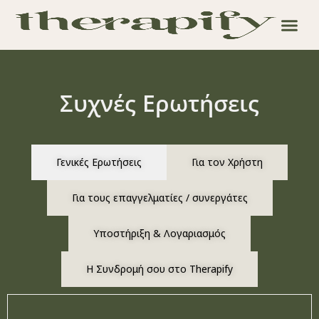
Συχνές Ερωτήσεις
Γενικές Ερωτήσεις
Για τον Χρήστη
Για τους επαγγελματίες / συνεργάτες
Υποστήριξη & Λογαριασμός
Η Συνδρομή σου στο Therapify