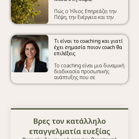
Πώς ο Ήλιος Επηρεάζει την
Πέψη, την Ενέργεια και την
Τι είναι το coaching και γιατί
έχει σημασία ποιον coach θα
επιλέξεις
Το coaching είναι μια δυναμική
διαδικασία προσωπικής
ανάπτυξης που σε
Βρες τον κατάλληλο
επαγγελματία ευεξίας