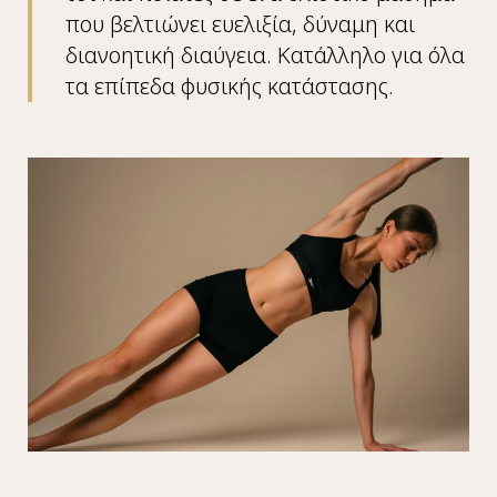
που βελτιώνει ευελιξία, δύναμη και
διανοητική διαύγεια. Κατάλληλο για όλα
τα επίπεδα φυσικής κατάστασης.