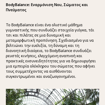
BodyBalance: Εναρμόνιση Νου, Σώματος και
Πνεύματος
Το BodyBalance είναι ένα ολιστικό μάθημα
γυμναστικής που συνδυάζει στοιχεία γιόγκα, τάι
τσι και πιλάτες σε μια δυναμική και
μεταμορφωτική προπόνηση. Σχεδιασμένο για να
βελτιώνει την ευελιξία, τη δύναμη και τη
διανοητική διαύγεια, το BodyBalance συνδυάζει
ρευστές κινήσεις, ελεγχόμενη αναπνοή και
πρακτικές ενσυνειδητότητας για να δημιουργήσει
μια εμπειρία ολόκληρου του σώματος που αφήνει
τους συμμετέχοντες να αισθάνονται
συγκεντρωμένοι και αναζωογονημένοι.