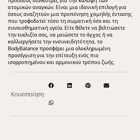
προόδους διαθέσιμες για την κάλυψη των
ατομικών αναγκών. Είναι μια ιδανική επιλογή για
όσους αναζητούν μια προπόνηση χαμηλής έντασης
που τροφοδοτεί τόσο τη σωματική όσο και τη
συναισθηματική υγεία. Είτε θέλετε να βελτιώσετε
την ευελιξία σας, να μειώσετε το άγχος ή να
καλλιεργήσετε την ενσυνειδητότητα, το
BodyBalance προσφέρει μια ολοκληρωμένη
προσέγγιση για την επίτευξη ενός πιο
ισορροπημένου και αρμονικού τρόπου ζωής.
Κοινοποίηση: