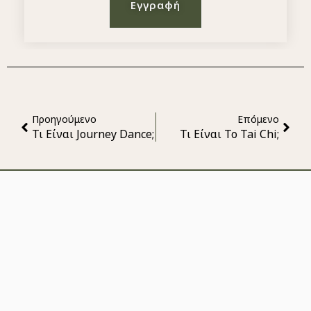
Εγγραφή
Προηγούμενο
Επόμενο
Τι Είναι Journey Dance;
Τι Είναι Το Tai Chi;