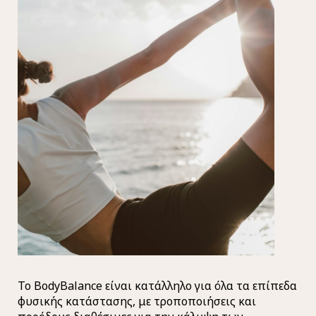
Το BodyBalance είναι κατάλληλο για όλα τα επίπεδα
φυσικής κατάστασης, με τροποποιήσεις και