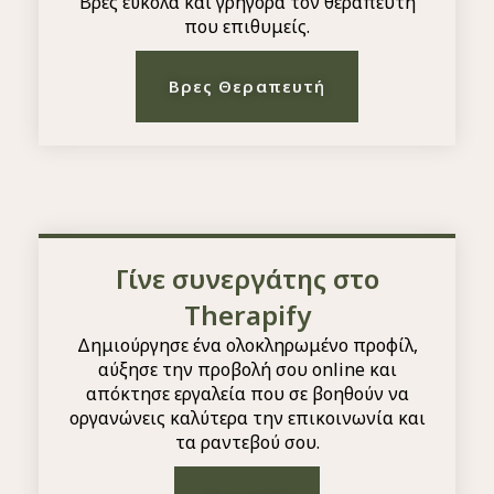
Βρες εύκολα και γρήγορα τον θεραπευτή
που επιθυμείς.
Βρες Θεραπευτή
Γίνε συνεργάτης στο
Therapify
Δημιούργησε ένα ολοκληρωμένο προφίλ,
αύξησε την προβολή σου online και
απόκτησε εργαλεία που σε βοηθούν να
οργανώνεις καλύτερα την επικοινωνία και
τα ραντεβού σου.