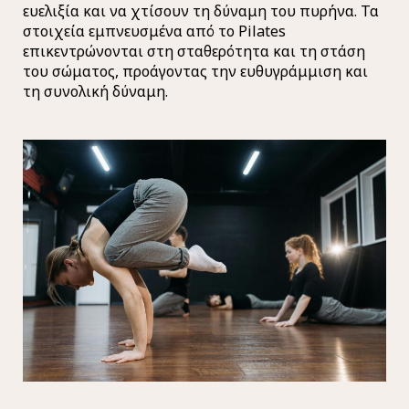
ευελιξία και να χτίσουν τη δύναμη του πυρήνα. Τα
στοιχεία εμπνευσμένα από το Pilates
επικεντρώνονται στη σταθερότητα και τη στάση
του σώματος, προάγοντας την ευθυγράμμιση και
τη συνολική δύναμη.