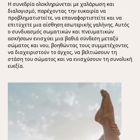
Η συνεδρία ολοκληρώνεται με χαλάρωση και
διαλογισμό, παρέχοντας την ευκαιρία να
προβληματιστείτε, να επαναφορτιστείτε και να
επιτύχετε μια αίσθηση εσωτερικής γαλήνης. Αυτός
ο συνδυασμός σωματικών και πνευματικών
ασκήσεων ενισχύει μια βαθιά σύνδεση μεταξύ
σώματος και νου, βοηθώντας τους συμμετέχοντες
να διαχειριστούν το άγχος, να βελτιώσουν τη
στάση του σώματος και να ενισχύσουν τη συνολική
ευεξία.