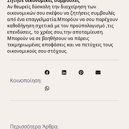
Ζήτησε οικονομικές συμβουλές
Αν θεωρείς δύσκολη την διαχείρηση των
οικονομικών σου σκέψου να ζητήσεις συμβουλές
από ένα επαγγελματία.Μπορόυν να σου παρέχουν
καθοδήγηση σχετικά με τον προϋπολογισμό ,τις
επενδύσεις, το χρέος σου,την αποταμίευση.
Μπορούν να σε βοηθήσουν να πάρεις
τεκμηριωμένες αποφάσεις και να πετύχεις τους
οικονομικούς σου στόχους.
Κοινοποίηση:
Περισσότερα Άρθρα: