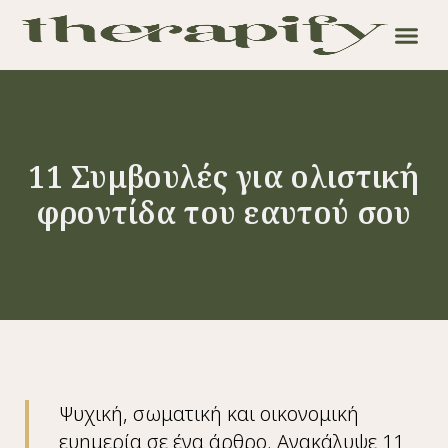
11 Συμβουλές για ολιστική
φροντίδα του εαυτού σου
Ψυχική, σωματική και οικονομική
ευημερία σε ένα άρθρο. Ανακάλυψε 11