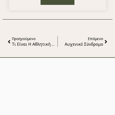
Προηγούμενο
Επόμενο
Τι Είναι Η Αθλητική Διατροφή;
Αυχενικό Σύνδρομο