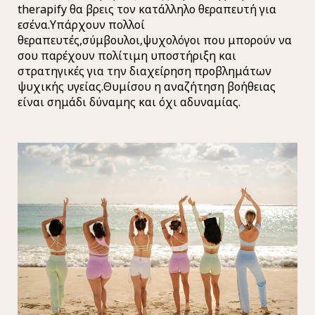
therapify θα βρεις τον κατάλληλο θεραπευτή για
εσένα.Υπάρχουν πολλοί
θεραπευτές,σύμβουλοι,ψυχολόγοι που μπορούν να
σου παρέχουν πολίτιμη υποστήριξη και
στρατηγικές για την διαχείρηση προβλημάτων
ψυχικής υγείας.Θυμίσου η αναζήτηση βοήθειας
είναι σημάδι δύναμης και όχι αδυναμίας.