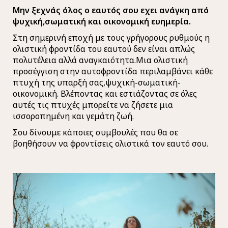
Μην ξεχνάς όλος ο εαυτός σου εχει ανάγκη από
ψυχική,σωματική και οικονομική ευημερία.
Στη σημερινή εποχή με τους γρήγορους ρυθμούς η
ολιστική φροντίδα του εαυτού δεν είναι απλώς
πολυτέλεια αλλά αναγκαιότητα.Μια ολιστική
προσέγγιση στην αυτοφροντίδα περιλαμβάνει κάθε
πτυχή της υπαρξή σας,ψυχική-σωματική-
οικονομική. Βλέποντας και εστιάζοντας σε όλες
αυτές τις πτυχές μπορείτε να ζήσετε μια
ισσοροπημένη και γεμάτη ζωή.
Σου δίνουμε κάποιες συμβουλές που θα σε
βοηθήσουν να φροντίσεις ολιστικά τον εαυτό σου.