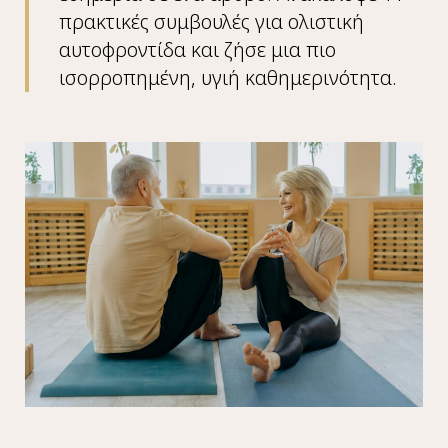
πρακτικές συμβουλές για ολιστική
αυτοφροντίδα και ζήσε μια πιο
ισορροπημένη, υγιή καθημερινότητα.