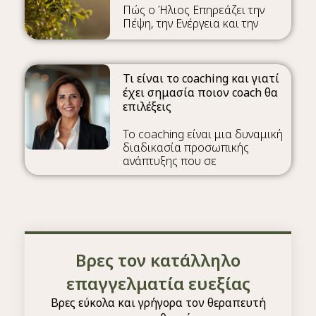
Πώς ο Ήλιος Επηρεάζει την
Πέψη, την Ενέργεια και την
Τι είναι το coaching και γιατί
έχει σημασία ποιον coach θα
επιλέξεις
Το coaching είναι μια δυναμική
διαδικασία προσωπικής
ανάπτυξης που σε
Βρες τον κατάλληλο
επαγγελματία ευεξίας
Βρες εύκολα και γρήγορα τον θεραπευτή