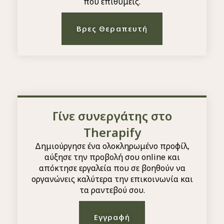
που επιθυμείς.
Βρες Θεραπευτή
Γίνε συνεργάτης στο
Therapify
Δημιούργησε ένα ολοκληρωμένο προφίλ,
αύξησε την προβολή σου online και
απόκτησε εργαλεία που σε βοηθούν να
οργανώνεις καλύτερα την επικοινωνία και
τα ραντεβού σου.
Εγγραφή