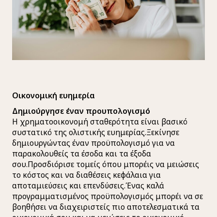
Οικονομική ευημερία
Δημιούργησε έναν προυπολογισμό
Η χρηματοοικονομή σταθερότητα είναι βασικό
συστατικό της ολιστικής ευημερίας.Ξεκίνησε
δημιουργώντας έναν προϋπολογισμό για να
παρακολουθείς τα έσοδα και τα έξοδα
σου.Προσδιόρισε τομείς όπου μπορέις να μειώσεις
το κόστος και να διαθέσεις κεφάλαια για
αποταμιεύσεις και επενδύσεις.Ένας καλά
προγραμματισμένος προϋπολογισμός μπορέι να σε
βοηθήσει να διαχειριστείς πιο αποτελεσματικά τα