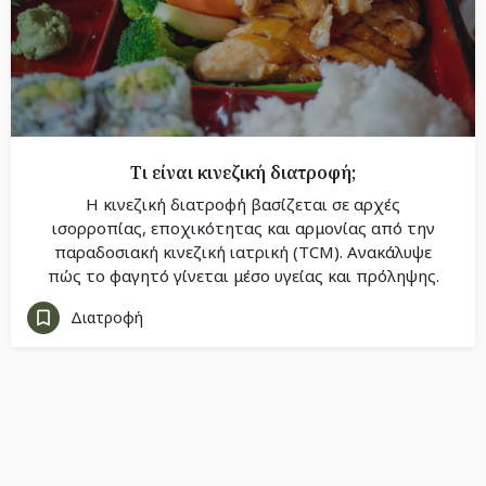
Τι είναι κινεζική διατροφή;
Η κινεζική διατροφή βασίζεται σε αρχές
ισορροπίας, εποχικότητας και αρμονίας από την
παραδοσιακή κινεζική ιατρική (TCM). Ανακάλυψε
πώς το φαγητό γίνεται μέσο υγείας και πρόληψης.
Διατροφή