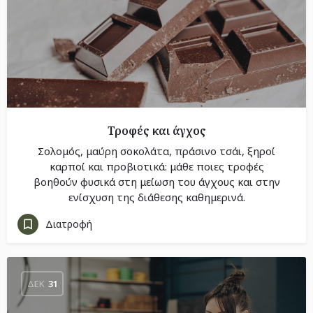
Τροφές και άγχος
Σολομός, μαύρη σοκολάτα, πράσινο τσάι, ξηροί
καρποί και προβιοτικά: μάθε ποιες τροφές
βοηθούν φυσικά στη μείωση του άγχους και στην
ενίσχυση της διάθεσης καθημερινά.
Διατροφή
ΔΕΚ
31