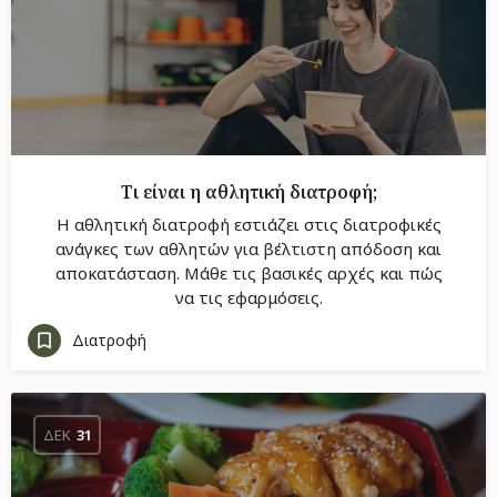
Τι είναι η αθλητική διατροφή;
Η αθλητική διατροφή εστιάζει στις διατροφικές
ανάγκες των αθλητών για βέλτιστη απόδοση και
αποκατάσταση. Μάθε τις βασικές αρχές και πώς
να τις εφαρμόσεις.
Διατροφή
ΔΕΚ
31