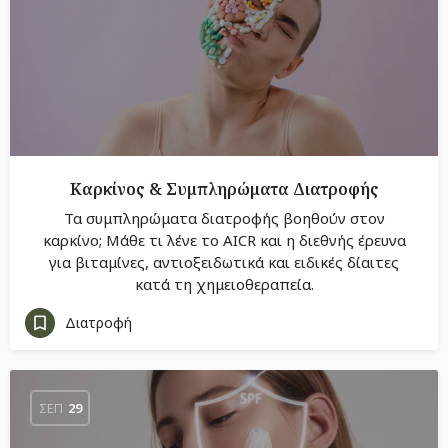
Καρκίνος & Συμπληρώματα Διατροφής
Τα συμπληρώματα διατροφής βοηθούν στον
καρκίνο; Μάθε τι λένε το AICR και η διεθνής έρευνα
για βιταμίνες, αντιοξειδωτικά και ειδικές δίαιτες
κατά τη χημειοθεραπεία.
Διατροφή
ΣΕΠ
29