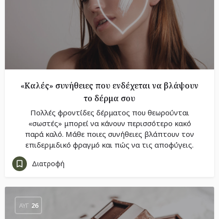
«Καλές» συνήθειες που ενδέχεται να βλάψουν
το δέρμα σου
Πολλές φροντίδες δέρματος που θεωρούνται
«σωστές» μπορεί να κάνουν περισσότερο κακό
παρά καλό. Μάθε ποιες συνήθειες βλάπτουν τον
επιδερμιδικό φραγμό και πώς να τις αποφύγεις.
Διατροφή
ΑΥΓ
26