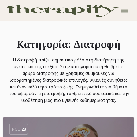
Κατηγορία:
Διατροφή
Η διατροφή παίζει σημαντικό ρόλο στη διατήρηση της
υγείας και της ευεξίας. Στην κατηγορία αυτή θα βρείτε
άρθρα διατροφής με χρήσιμες συμβουλές για
ισορροπημένες διατροφικές επιλογές, υγιεινές συνήθειες
και έναν καλύτερο τρόπο ζωής. Ενημερωθείτε για θέματα
που αφορούν τη διατροφή, τα θρεπτικά συστατικά και την
υιοθέτηση μιας πιο υγιεινής καθημερινότητας.
ΝΟΈ
28