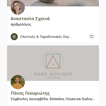
Αναστασία Σχοινά
Αριθμολόγος
Ολιστικές & Παραδοσιακές Θεραπείες
Πάνος Γκουριώτης
Σύμβουλος Αγιουρβέδα, δάσκαλος Γιόγκα και διαλογισμού.