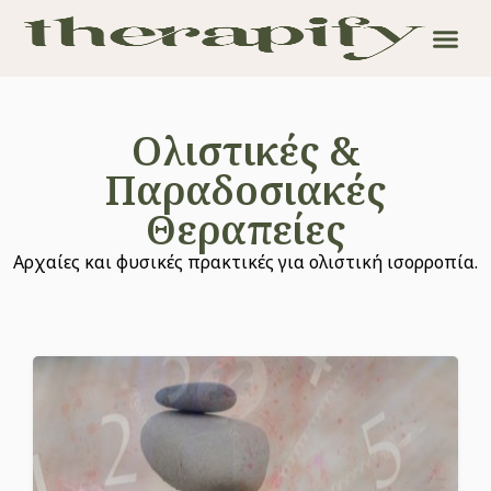
Ολιστικές &
Παραδοσιακές
Θεραπείες
Αρχαίες και φυσικές πρακτικές για ολιστική ισορροπία.