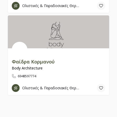
Ολιστικές & Παραδοσιακές Θεραπείες
Φαίδρα Κορμανού
Body Architecture
6948597774
Ολιστικές & Παραδοσιακές Θεραπείες