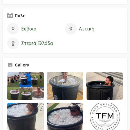
Πόλη
Εύβοια
Αττική
Στερεά Ελλάδα
Gallery