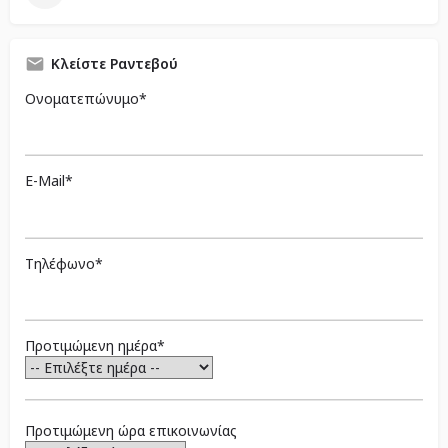
Κλείστε Ραντεβού
Ονοματεπώνυμο*
E-Mail*
Τηλέφωνο*
Προτιμώμενη ημέρα*
Προτιμώμενη ώρα επικοινωνίας