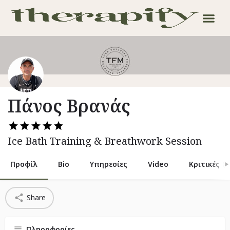
Πάνος Βρανάς
Ice Bath Training & Breathwork Session
Προφίλ
Bio
Υπηρεσίες
Video
Κριτικές
4
Share
Πληροφορίες