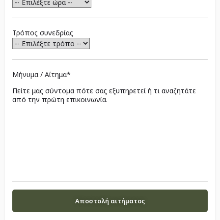
Τρόπος συνεδρίας
Μήνυμα / Αίτημα*