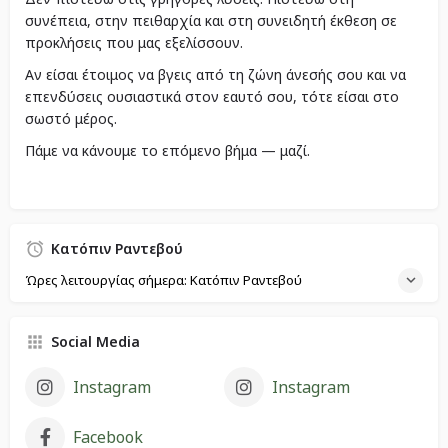
συνέπεια, στην πειθαρχία και στη συνειδητή έκθεση σε
προκλήσεις που μας εξελίσσουν.
Αν είσαι έτοιμος να βγεις από τη ζώνη άνεσής σου και να
επενδύσεις ουσιαστικά στον εαυτό σου, τότε είσαι στο
σωστό μέρος.
Πάμε να κάνουμε το επόμενο βήμα — μαζί.
Κατόπιν Ραντεβού
Ώρες λειτουργίας σήμερα: Κατόπιν Ραντεβού
Social Media
Instagram
Instagram
Facebook