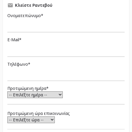
Κλείστε Ραντεβού
Ονοματεπώνυμο*
E-Mail*
Τηλέφωνο*
Προτιμώμενη ημέρα*
Προτιμώμενη ώρα επικοινωνίας