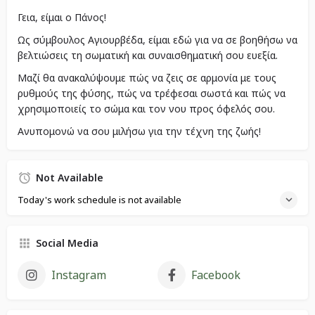
Γεια, είμαι ο Πάνος!
Ως σύμβουλος Αγιουρβέδα, είμαι εδώ για να σε βοηθήσω να
βελτιώσεις τη σωματική και συναισθηματική σου ευεξία.
Μαζί θα ανακαλύψουμε πώς να ζεις σε αρμονία με τους
ρυθμούς της φύσης, πώς να τρέφεσαι σωστά και πώς να
χρησιμοποιείς το σώμα και τον νου προς όφελός σου.
Ανυπομονώ να σου μιλήσω για την τέχνη της ζωής!
Not Available
Today's work schedule is not available
Social Media
Instagram
Facebook