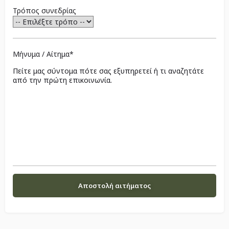
Τρόπος συνεδρίας
Μήνυμα / Αίτημα*