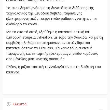
Το 2021 δημιουργήσαμε τη δυνατότητα διάθεσης της
τεχνολογίας της μεθόδου Χαβέλα, παραγωγής
ηλεκτρομαγνητικών ευεργετικών ραδιοσυχνοτήτων, σε
ολόκληρο το κοινό.
Με το σκοπό αυτό, ιδρύθηκε η κατασκευαστική και
εμπορική εταιρεία InHealion, με έδρα την Χαλκίδα, και με τη
συμβολή πληθώρα επιστημόνων, αναπτύχθηκε και
κατασκευάστηκε το Elite 200, μία καινοτόμα συσκευή
παραγωγής και εκπομπής ηλεκτρομαγνητικών κυμάτων,
στο μέγεθος μιας κινητής συσκευής.
Πλέον, η ριζοσπαστική τεχνολογία είναι στη διάθεση του
καθενός.
Κλειστά