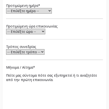
Προτιμώμενη ημέρα*
Προτιμώμενη ώρα επικοινωνίας
Τρόπος συνεδρίας
Μήνυμα / Αίτημα*