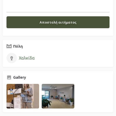
Πόλη
Χαλκίδα
Gallery