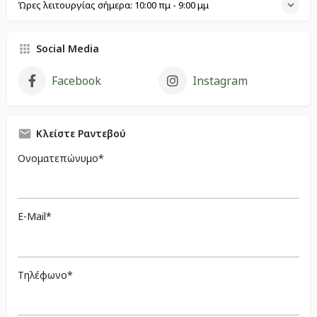
Ώρες λειτουργίας σήμερα:
10:00 πμ - 9:00 μμ
Social Media
Facebook
Instagram
Κλείστε Ραντεβού
Ονοματεπώνυμο*
E-Mail*
Τηλέφωνο*