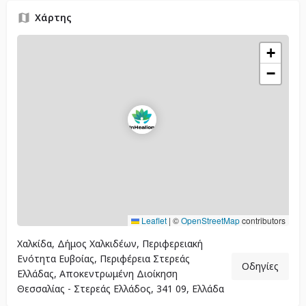
Χάρτης
+
−
Leaflet
|
©
OpenStreetMap
contributors
Χαλκίδα, Δήμος Χαλκιδέων, Περιφερειακή
Ενότητα Ευβοίας, Περιφέρεια Στερεάς
Οδηγίες
Ελλάδας, Αποκεντρωμένη Διοίκηση
Θεσσαλίας - Στερεάς Ελλάδος, 341 09, Ελλάδα