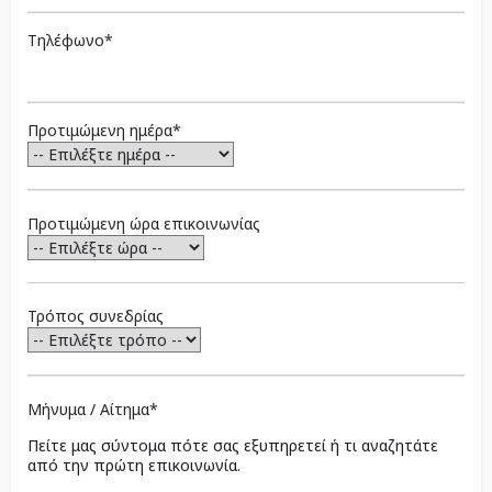
Τηλέφωνο*
Προτιμώμενη ημέρα*
Προτιμώμενη ώρα επικοινωνίας
Τρόπος συνεδρίας
Μήνυμα / Αίτημα*