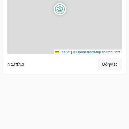
Leaflet
|
©
OpenStreetMap
contributors
Ναύπλιο
Οδηγίες