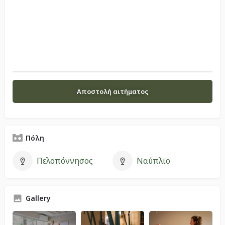
Πόλη
Πελοπόννησος
Ναύπλιο
Gallery