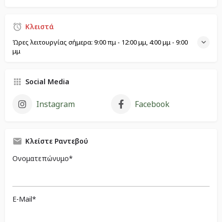
Κλειστά
Ώρες λειτουργίας σήμερα:
9:00 πμ - 12:00 μμ, 4:00 μμ - 9:00
μμ
Social Media
Instagram
Facebook
Κλείστε Ραντεβού
Ονοματεπώνυμο*
E-Mail*