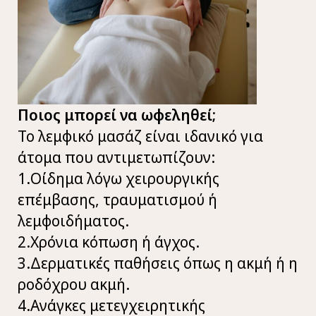
Ποιος μπορεί να ωφεληθεί;
Το λεμφικό μασάζ είναι ιδανικό για
άτομα που αντιμετωπίζουν:
1.Οίδημα λόγω χειρουργικής
επέμβασης, τραυματισμού ή
λεμφοιδήματος.
2.Χρόνια κόπωση ή άγχος.
3.Δερματικές παθήσεις όπως η ακμή ή η
ροδόχρου ακμή.
4.Ανάγκες μετεγχειρητικής