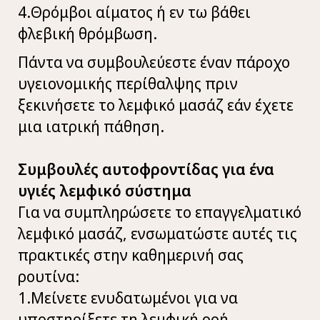
4.Θρόμβοι αίματος ή εν τω βάθει
φλεβική θρόμβωση.
Πάντα να συμβουλεύεστε έναν πάροχο
υγειονομικής περίθαλψης πριν
ξεκινήσετε το λεμφικό μασάζ εάν έχετε
μια ιατρική πάθηση.
Συμβουλές αυτοφροντίδας για ένα
υγιές λεμφικό σύστημα
Για να συμπληρώσετε το επαγγελματικό
λεμφικό μασάζ, ενσωματώστε αυτές τις
πρακτικές στην καθημερινή σας
ρουτίνα:
1.Μείνετε ενυδατωμένοι για να
υποστηρίξετε τη λεμφική ροή.