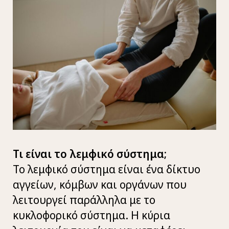
Τι είναι το λεμφικό σύστημα;
Το λεμφικό σύστημα είναι ένα δίκτυο
αγγείων, κόμβων και οργάνων που
λειτουργεί παράλληλα με το
κυκλοφορικό σύστημα. Η κύρια