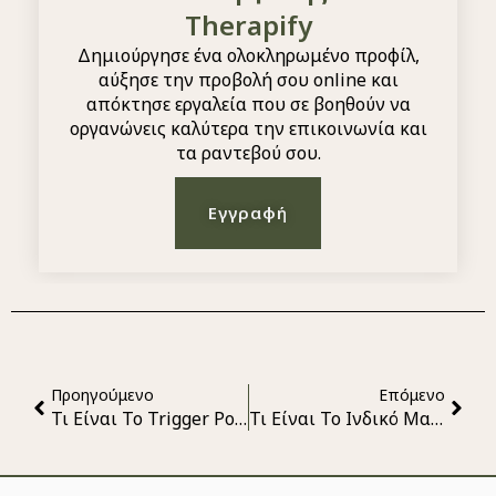
Therapify
Δημιούργησε ένα ολοκληρωμένο προφίλ,
αύξησε την προβολή σου online και
απόκτησε εργαλεία που σε βοηθούν να
οργανώνεις καλύτερα την επικοινωνία και
τα ραντεβού σου.
Εγγραφή
Προηγούμενο
Επόμενο
Τι Είναι Το Trigger Point Therapy;
Τι Είναι Το Ινδικό Μασάζ;