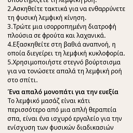
2.Ασκηθείτε τακτικά για να ενθαρρύνετε
τη φυσική λεμφική κίνηση.
3.Τρώτε μια ισορροπημένη διατροφή
πλούσια σε φρούτα και λαχανικά.
4.Εξασκηθείτε στη βαθιά αναπνοή, η
οποία διεγείρει τη λεμφική κυκλοφορία.
5.Χρησιμοποιήστε στεγνό βούρτσισμα
για να τονώσετε απαλά τη λεμφική ροή
στο σπίτι.
Ένα απαλό μονοπάτι για την ευεξία
Το λεμφικό μασάζ είναι κάτι
περισσότερο από μια απλή θεραπεία
σπα, είναι ένα ισχυρό εργαλείο για την
ενίσχυση των φυσικών διαδικασιών