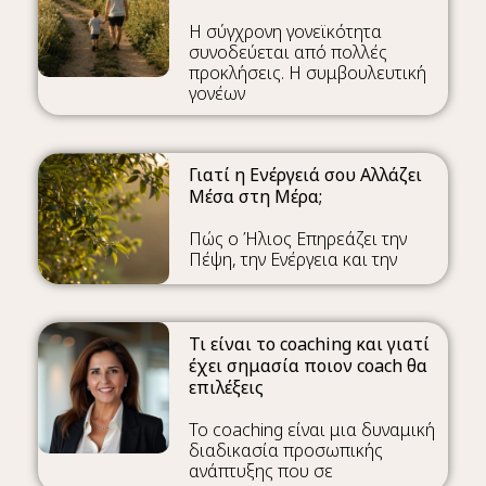
Η σύγχρονη γονεϊκότητα
συνοδεύεται από πολλές
προκλήσεις. Η συμβουλευτική
γονέων
Γιατί η Ενέργειά σου Αλλάζει
Μέσα στη Μέρα;
Πώς ο Ήλιος Επηρεάζει την
Πέψη, την Ενέργεια και την
Τι είναι το coaching και γιατί
έχει σημασία ποιον coach θα
επιλέξεις
Το coaching είναι μια δυναμική
διαδικασία προσωπικής
ανάπτυξης που σε