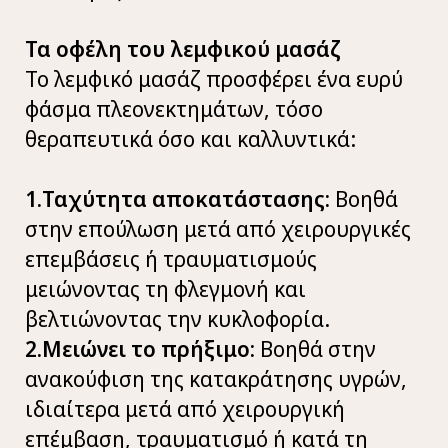
Τα οφέλη του λεμφικού μασάζ
Το λεμφικό μασάζ προσφέρει ένα ευρύ
φάσμα πλεονεκτημάτων, τόσο
θεραπευτικά όσο και καλλυντικά:
1.Ταχύτητα αποκατάστασης:
Βοηθά
στην επούλωση μετά από χειρουργικές
επεμβάσεις ή τραυματισμούς
μειώνοντας τη φλεγμονή και
βελτιώνοντας την κυκλοφορία.
2.Μειώνει το πρήξιμο:
Βοηθά στην
ανακούφιση της κατακράτησης υγρών,
ιδιαίτερα μετά από χειρουργική
επέμβαση, τραυματισμό ή κατά τη