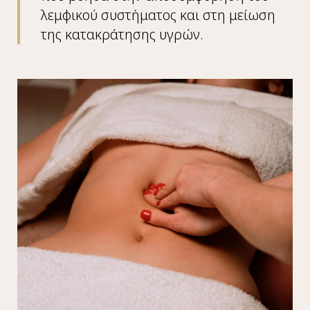
λεμφικού συστήματος και στη μείωση
της κατακράτησης υγρών.