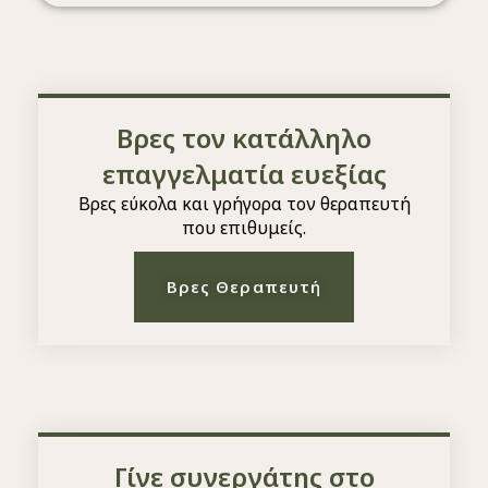
Βρες τον κατάλληλο
επαγγελματία ευεξίας
Βρες εύκολα και γρήγορα τον θεραπευτή
που επιθυμείς.
Βρες Θεραπευτή
Γίνε συνεργάτης στο