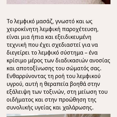
Το λεμφικό μασάζ, γνωστό και ως
χειροκίνητη λεμφική παροχέτευση,
είναι μια ήπια και εξειδικευμένη
τεχνική που έχει σχεδιαστεί για να
διεγείρει το λεμφικό σύστημα – ένα
κρίσιμο μέρος των διαδικασιών ανοσίας
και αποτοξίνωσης του σώματός σας.
Ενθαρρύνοντας τη ροή του λεμφικού
υγρού, αυτή η θεραπεία βοηθά στην
εξάλειψη των τοξινών, στη μείωση του
οιδήματος και στην προώθηση της
συνολικής υγείας και χαλάρωσης.