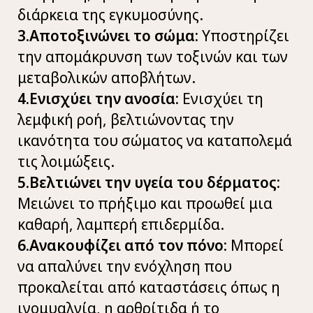
διάρκεια της εγκυμοσύνης.
3.Αποτοξινώνει το σώμα:
Υποστηρίζει
την απομάκρυνση των τοξινών και των
μεταβολικών αποβλήτων.
4.Ενισχύει την ανοσία:
Ενισχύει τη
λεμφική ροή, βελτιώνοντας την
ικανότητα του σώματος να καταπολεμά
τις λοιμώξεις.
5.Βελτιώνει την υγεία του δέρματος:
Μειώνει το πρήξιμο και προωθεί μια
καθαρή, λαμπερή επιδερμίδα.
6.Ανακουφίζει από τον πόνο:
Μπορεί
να απαλύνει την ενόχληση που
προκαλείται από καταστάσεις όπως η
ινομυαλγία, η αρθρίτιδα ή το