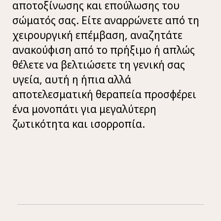
αποτοξίνωσης και επούλωσης του
σώματός σας. Είτε αναρρώνετε από τη
χειρουργική επέμβαση, αναζητάτε
ανακούφιση από το πρήξιμο ή απλώς
θέλετε να βελτιώσετε τη γενική σας
υγεία, αυτή η ήπια αλλά
αποτελεσματική θεραπεία προσφέρει
ένα μονοπάτι για μεγαλύτερη
ζωτικότητα και ισορροπία.