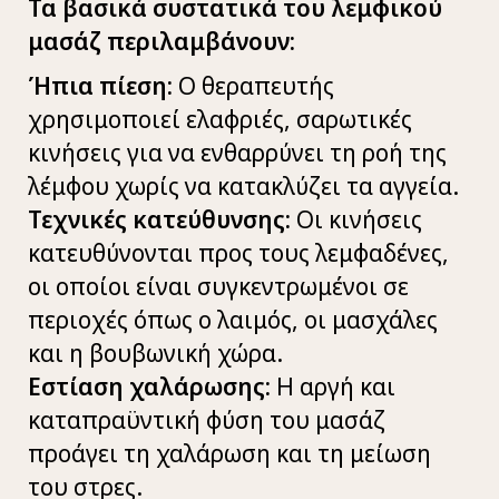
Τα βασικά συστατικά του λεμφικού
μασάζ περιλαμβάνουν:
Ήπια πίεση:
Ο θεραπευτής
χρησιμοποιεί ελαφριές, σαρωτικές
κινήσεις για να ενθαρρύνει τη ροή της
λέμφου χωρίς να κατακλύζει τα αγγεία.
Τεχνικές κατεύθυνσης:
Οι κινήσεις
κατευθύνονται προς τους λεμφαδένες,
οι οποίοι είναι συγκεντρωμένοι σε
περιοχές όπως ο λαιμός, οι μασχάλες
και η βουβωνική χώρα.
Εστίαση χαλάρωσης:
Η αργή και
καταπραϋντική φύση του μασάζ
προάγει τη χαλάρωση και τη μείωση
του στρες.