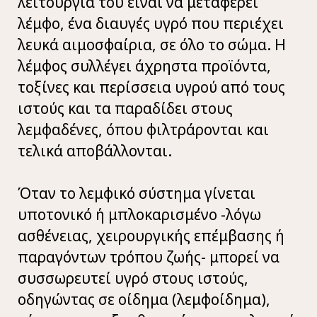
λειτουργία του είναι να μεταφέρει
λέμφο, ένα διαυγές υγρό που περιέχει
λευκά αιμοσφαίρια, σε όλο το σώμα. Η
λέμφος συλλέγει άχρηστα προϊόντα,
τοξίνες και περίσσεια υγρού από τους
ιστούς και τα παραδίδει στους
λεμφαδένες, όπου φιλτράρονται και
τελικά αποβάλλονται.
Όταν το λεμφικό σύστημα γίνεται
υποτονικό ή μπλοκαρισμένο -λόγω
ασθένειας, χειρουργικής επέμβασης ή
παραγόντων τρόπου ζωής- μπορεί να
συσσωρευτεί υγρό στους ιστούς,
οδηγώντας σε οίδημα (λεμφοίδημα),