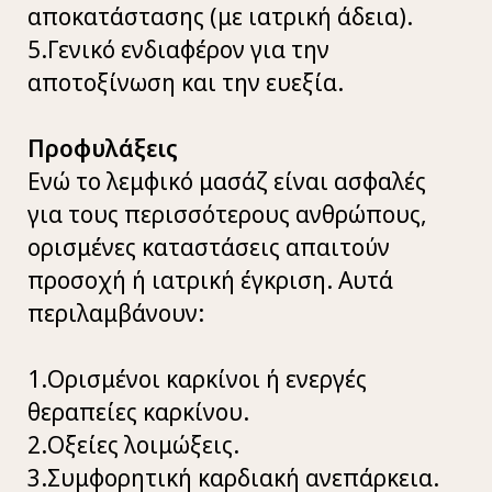
αποκατάστασης (με ιατρική άδεια).
5.Γενικό ενδιαφέρον για την
αποτοξίνωση και την ευεξία.
Προφυλάξεις
Ενώ το λεμφικό μασάζ είναι ασφαλές
για τους περισσότερους ανθρώπους,
ορισμένες καταστάσεις απαιτούν
προσοχή ή ιατρική έγκριση. Αυτά
περιλαμβάνουν:
1.Ορισμένοι καρκίνοι ή ενεργές
θεραπείες καρκίνου.
2.Οξείες λοιμώξεις.
3.Συμφορητική καρδιακή ανεπάρκεια.