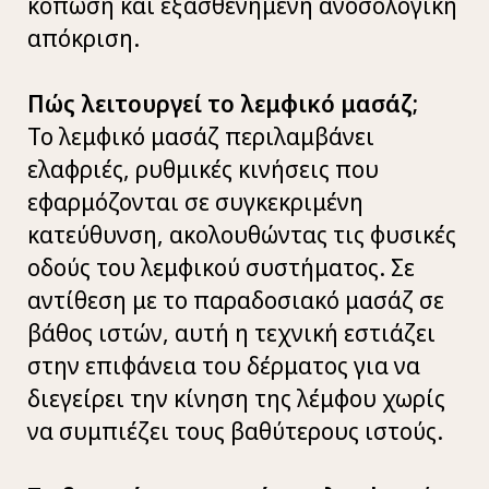
κόπωση και εξασθενημένη ανοσολογική
απόκριση.
Πώς λειτουργεί το λεμφικό μασάζ;
Το λεμφικό μασάζ περιλαμβάνει
ελαφριές, ρυθμικές κινήσεις που
εφαρμόζονται σε συγκεκριμένη
κατεύθυνση, ακολουθώντας τις φυσικές
οδούς του λεμφικού συστήματος. Σε
αντίθεση με το παραδοσιακό μασάζ σε
βάθος ιστών, αυτή η τεχνική εστιάζει
στην επιφάνεια του δέρματος για να
διεγείρει την κίνηση της λέμφου χωρίς
να συμπιέζει τους βαθύτερους ιστούς.