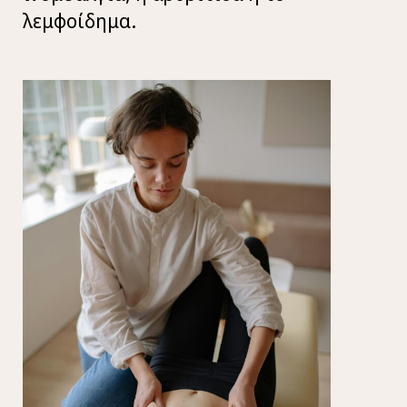
λεμφοίδημα.